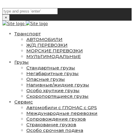
×
Транспорт
АВТОМОБИЛИ
Ж/Д ПЕРЕВОЗКИ
МОРСКИЕ ПЕРЕВОЗКИ
МУЛЬТИМОДАЛЬНЫЕ
Грузы
Стандартные грузы
Негабаритные грузы
Опасные грузы
Наливные/жидкие грузы
Особо хрупкие грузы
Скоропортящиеся грузы
Сервис
Автомобили с ГЛОНАС с GPS
Международные перевозки
Сопровождение грузов
Страхование грузов
Особо срочная подача