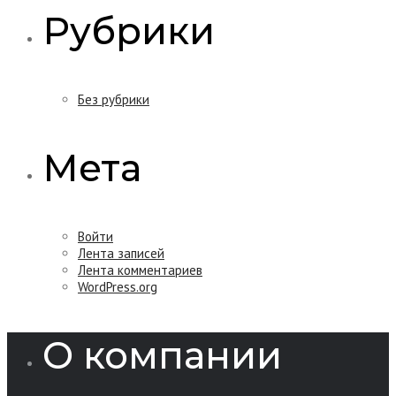
Рубрики
Без рубрики
Мета
Войти
Лента записей
Лента комментариев
WordPress.org
О компании