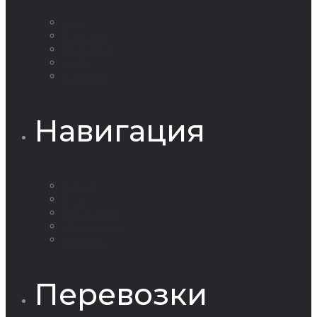
О нас
Полезное
Транспорт
Сервис
Контакты
Навигация
Главная
Грузы
Автомобили
Спецтехника
Вакансии
Перевозки