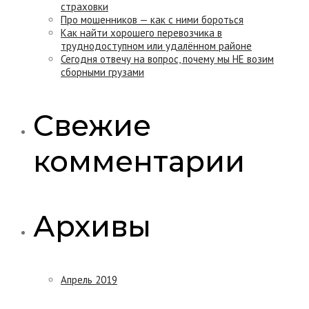
страховки
Про мошенников — как с ними бороться
Как найти хорошего перевозчика в
труднодоступном или удалённом районе
Сегодня отвечу на вопрос, почему мы НЕ возим
сборными грузами
Свежие
комментарии
Архивы
Апрель 2019