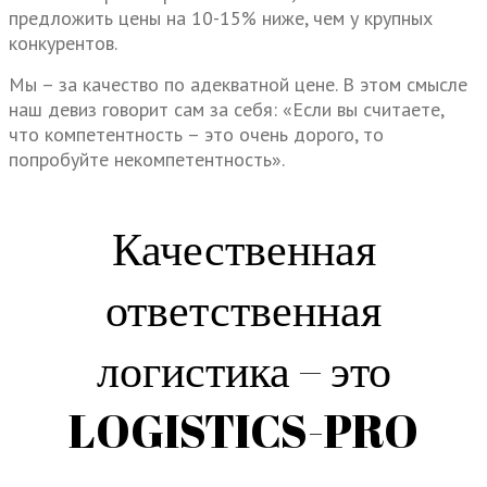
предложить цены на 10-15% ниже, чем у крупных
конкурентов.
Мы – за качество по адекватной цене. В этом смысле
наш девиз говорит сам за себя: «Если вы считаете,
что компетентность – это очень дорого, то
попробуйте некомпетентность».
Качественная
ответственная
логистика – это
LOGISTICS-PRO