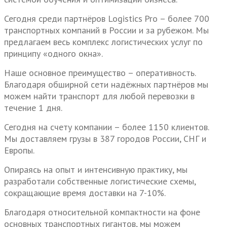
Сегодня среди партнёров
Logistics
Pro
– более 700
транспортных компаний в России и за рубежом. Мы
предлагаем весь комплекс логистических услуг по
принципу «одного окна».
Наше основное преимущество – оперативность.
Благодаря обширной сети надёжных партнёров мы
можем найти транспорт для любой перевозки в
течение 1 дня.
Сегодня на счету компании – более 1150 клиентов.
Мы доставляем грузы в 387 городов России, СНГ и
Европы.
Опираясь на опыт и интенсивную практику, мы
разработали собственные логистические схемы,
сокращающие время доставки на 7-10%.
Благодаря относительной компактности на фоне
основных транспортных гигантов, мы можем