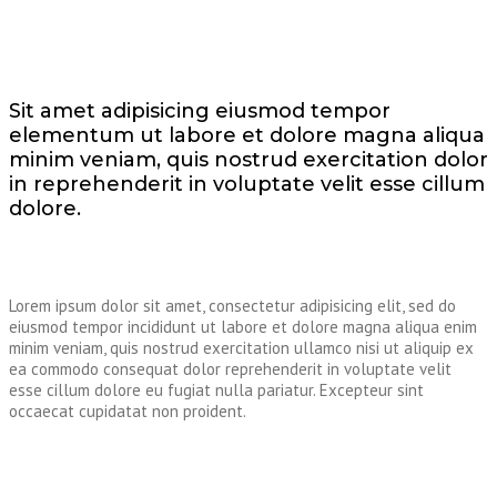
Sit amet adipisicing eiusmod tempor
elementum ut labore et dolore magna aliqua
minim veniam, quis nostrud exercitation dolor
in reprehenderit in voluptate velit esse cillum
dolore.
Lorem ipsum dolor sit amet, consectetur adipisicing elit, sed do
eiusmod tempor incididunt ut labore et dolore magna aliqua enim
minim veniam, quis nostrud exercitation ullamco nisi ut aliquip ex
ea commodo consequat dolor reprehenderit in voluptate velit
esse cillum dolore eu fugiat nulla pariatur. Excepteur sint
occaecat cupidatat non proident.