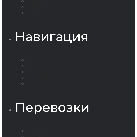
Транспорт
Сервис
Контакты
Навигация
Главная
Грузы
Автомобили
Спецтехника
Вакансии
Перевозки
Негабаритные
Опасные