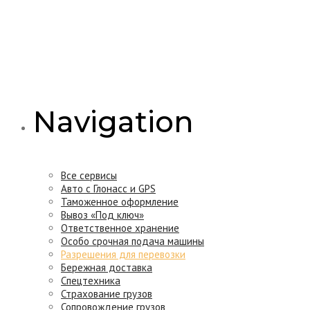
Navigation
Все сервисы
Авто с Глонасс и GPS
Таможенное оформление
Вывоз «Под ключ»
Ответственное хранение
Особо срочная подача машины
Разрешения для перевозки
Бережная доставка
Спецтехника
Страхование грузов
Сопровождение грузов