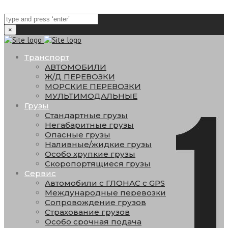
×
Транспорт
АВТОМОБИЛИ
Ж/Д ПЕРЕВОЗКИ
МОРСКИЕ ПЕРЕВОЗКИ
МУЛЬТИМОДАЛЬНЫЕ
Грузы
Стандартные грузы
Негабаритные грузы
Опасные грузы
Наливные/жидкие грузы
Особо хрупкие грузы
Скоропортящиеся грузы
Сервис
Автомобили с ГЛОНАС с GPS
Международные перевозки
Сопровождение грузов
Страхование грузов
Особо срочная подача