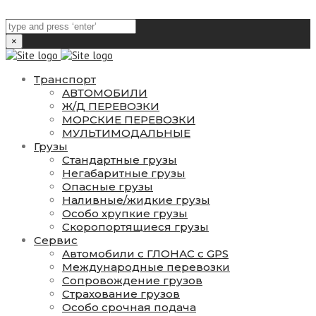
×
Транспорт
АВТОМОБИЛИ
Ж/Д ПЕРЕВОЗКИ
МОРСКИЕ ПЕРЕВОЗКИ
МУЛЬТИМОДАЛЬНЫЕ
Грузы
Стандартные грузы
Негабаритные грузы
Опасные грузы
Наливные/жидкие грузы
Особо хрупкие грузы
Скоропортящиеся грузы
Сервис
Автомобили с ГЛОНАС с GPS
Международные перевозки
Сопровождение грузов
Страхование грузов
Особо срочная подача